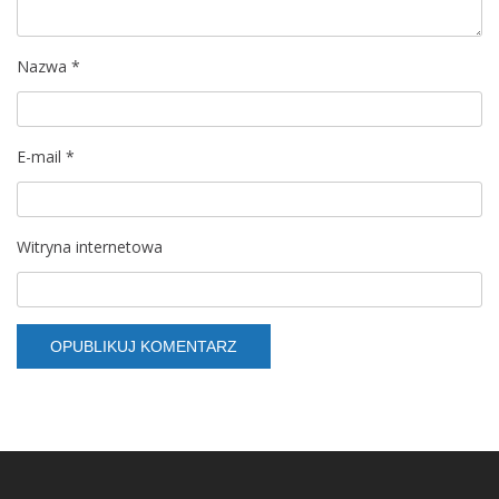
Nazwa
*
E-mail
*
Witryna internetowa