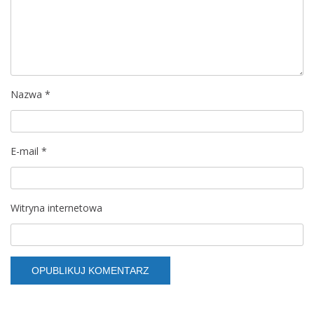
Nazwa
*
E-mail
*
Witryna internetowa