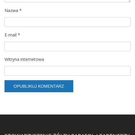
Nazwa
*
E-mail
*
Witryna internetowa