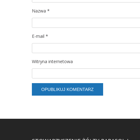
Nazwa
*
E-mail
*
Witryna internetowa