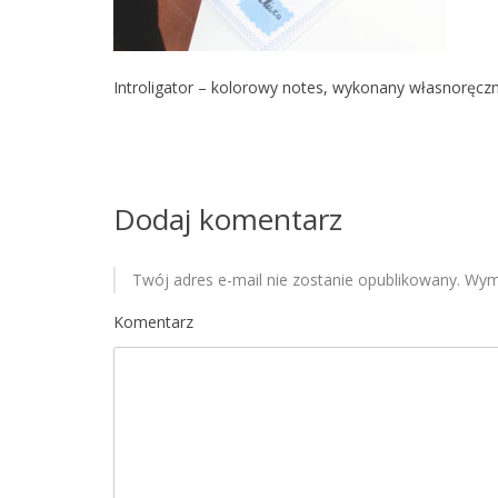
Introligator – kolorowy notes, wykonany własnoręczn
Dodaj komentarz
Twój adres e-mail nie zostanie opublikowany.
Wyma
Komentarz