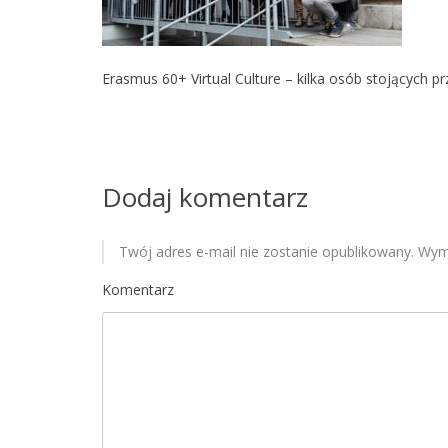
Erasmus 60+ Virtual Culture – kilka osób stojących pr
Dodaj komentarz
Twój adres e-mail nie zostanie opublikowany.
Wyma
Komentarz