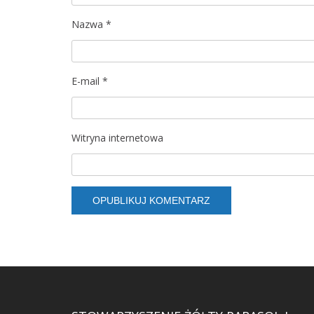
Nazwa
*
E-mail
*
Witryna internetowa