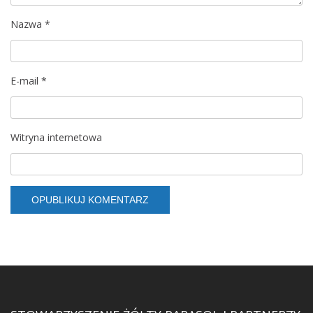
Nazwa
*
E-mail
*
Witryna internetowa