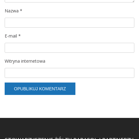
Nazwa
*
E-mail
*
Witryna internetowa