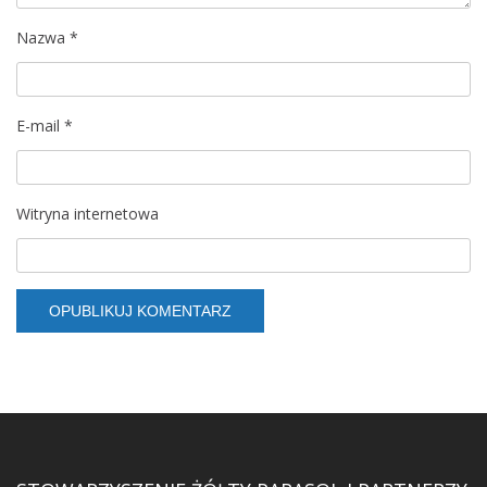
Nazwa
*
E-mail
*
Witryna internetowa