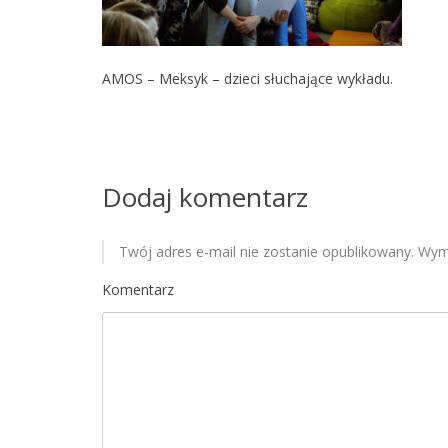
AMOS – Meksyk – dzieci słuchające wykładu.
Dodaj komentarz
Twój adres e-mail nie zostanie opublikowany.
Wyma
Komentarz