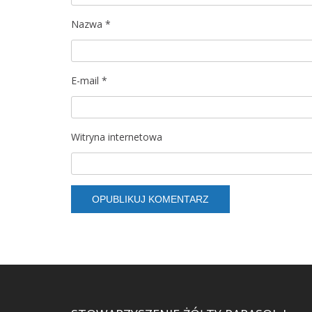
Nazwa
*
E-mail
*
Witryna internetowa