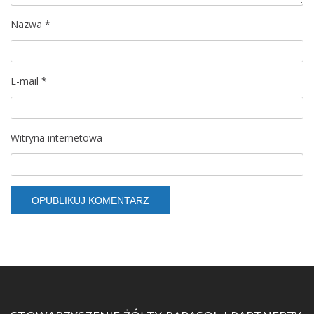
Nazwa
*
E-mail
*
Witryna internetowa