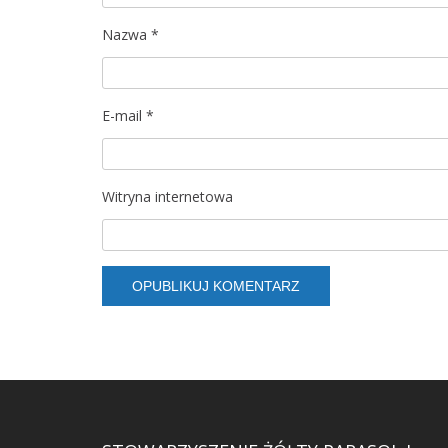
Nazwa
*
E-mail
*
Witryna internetowa