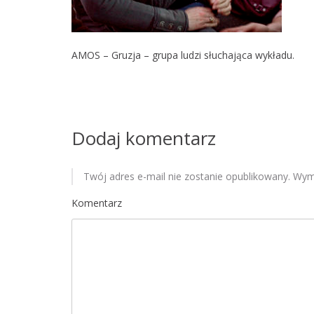
AMOS – Gruzja – grupa ludzi słuchająca wykładu.
Dodaj komentarz
Twój adres e-mail nie zostanie opublikowany.
Wyma
Komentarz