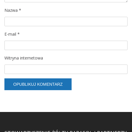
Nazwa
*
E-mail
*
Witryna internetowa