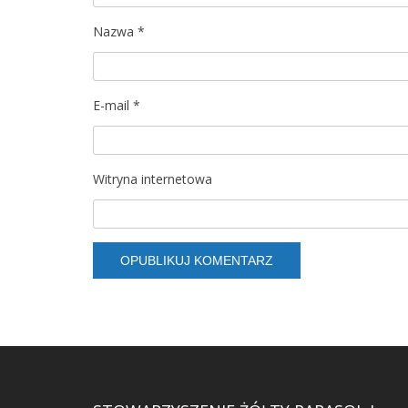
Nazwa
*
E-mail
*
Witryna internetowa