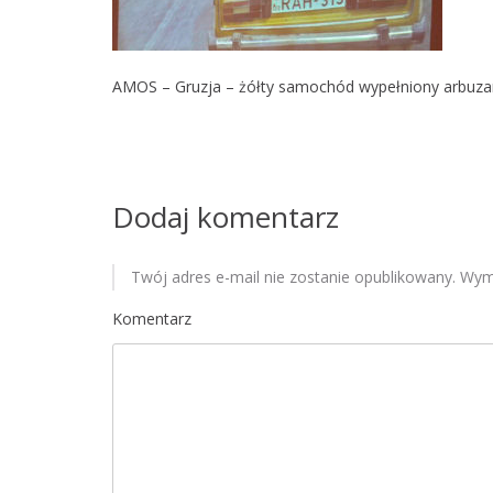
AMOS – Gruzja – żółty samochód wypełniony arbuza
Dodaj komentarz
Twój adres e-mail nie zostanie opublikowany.
Wyma
Komentarz