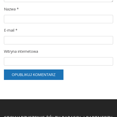
Nazwa
*
E-mail
*
Witryna internetowa