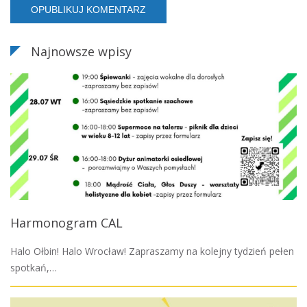
Najnowsze wpisy
Harmonogram CAL
Halo Ołbin! Halo Wrocław! Zapraszamy na kolejny tydzień pełen
spotkań,…