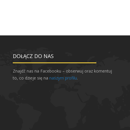
DOŁĄCZ DO NAS
Znajdź nas na Facebooku – obserwuj oraz komentuj
to, co dzieje się na
naszym profilu
.