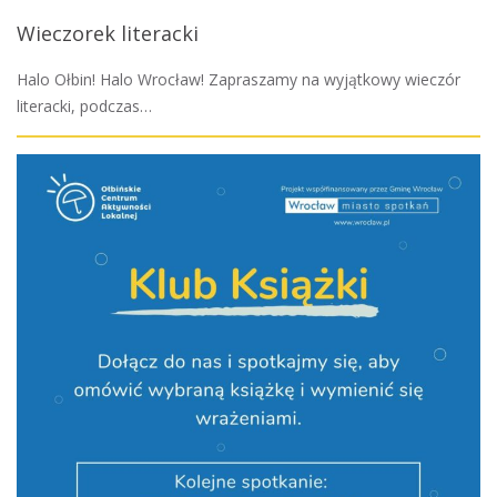
Wieczorek literacki
Halo Ołbin! Halo Wrocław! Zapraszamy na wyjątkowy wieczór
literacki, podczas…