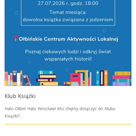
Klub Książki
Halo Ołbin! Halo Wrocław! Kto chętny dołączyć do Klubu
Książki?…