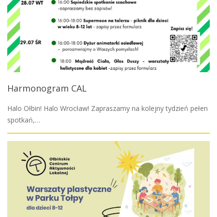
Harmonogram CAL
Halo Ołbin! Halo Wrocław! Zapraszamy na kolejny tydzień pełen
spotkań,…