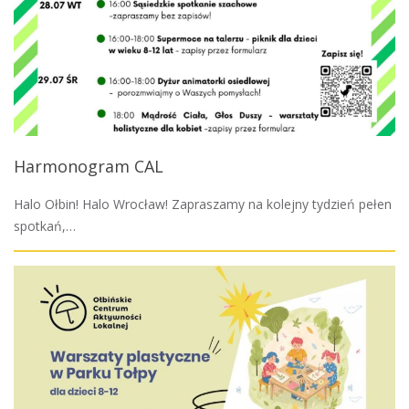
Harmonogram CAL
Halo Ołbin! Halo Wrocław! Zapraszamy na kolejny tydzień pełen
spotkań,…