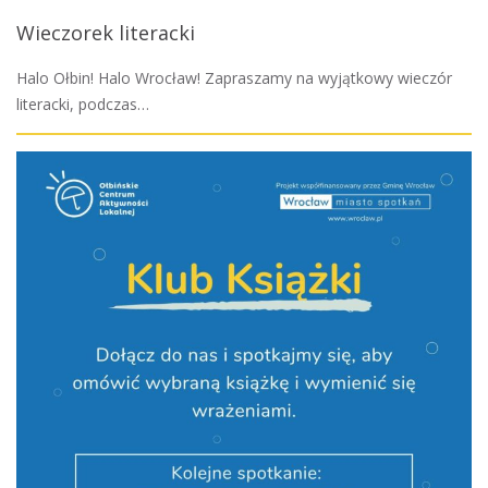
Wieczorek literacki
Halo Ołbin! Halo Wrocław! Zapraszamy na wyjątkowy wieczór
literacki, podczas…