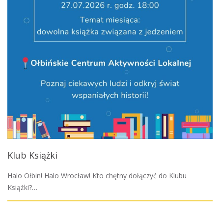
Klub Książki
Halo Ołbin! Halo Wrocław! Kto chętny dołączyć do Klubu
Książki?…