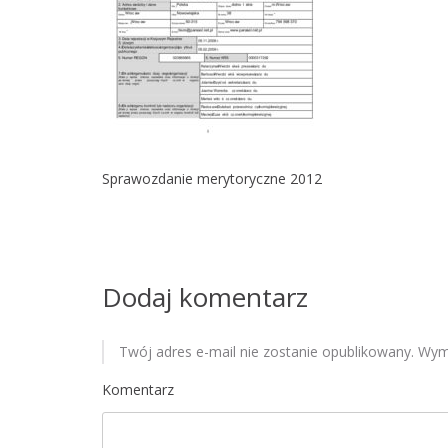
Sprawozdanie merytoryczne 2012
Dodaj komentarz
Twój adres e-mail nie zostanie opublikowany.
Wyma
Komentarz