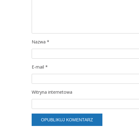
Nazwa
*
E-mail
*
Witryna internetowa