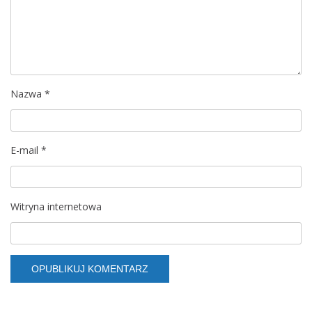
Nazwa
*
E-mail
*
Witryna internetowa