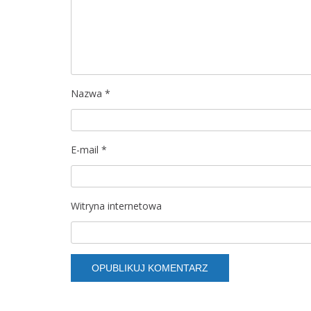
Nazwa
*
E-mail
*
Witryna internetowa