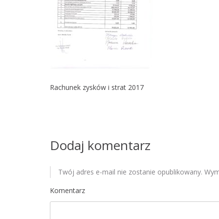
Rachunek zysków i strat 2017
Dodaj komentarz
Twój adres e-mail nie zostanie opublikowany.
Wyma
Komentarz