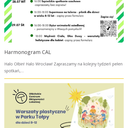
Harmonogram CAL
Halo Ołbin! Halo Wrocław! Zapraszamy na kolejny tydzień pełen
spotkań,…