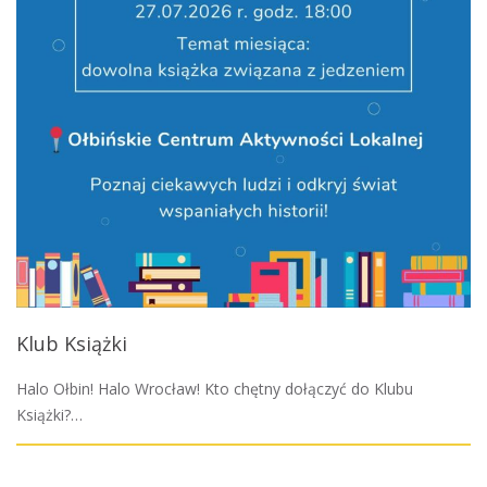
Klub Książki
Halo Ołbin! Halo Wrocław! Kto chętny dołączyć do Klubu
Książki?…