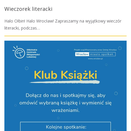
Wieczorek literacki
Halo Ołbin! Halo Wrocław! Zapraszamy na wyjątkowy wieczór
literacki, podczas…