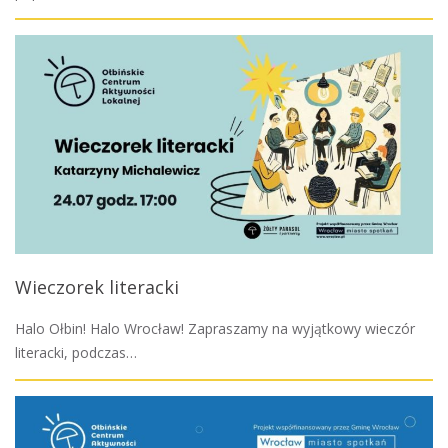
Wieczorek literacki
Halo Ołbin! Halo Wrocław! Zapraszamy na wyjątkowy wieczór
literacki, podczas…