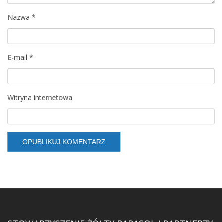
Nazwa
*
E-mail
*
Witryna internetowa