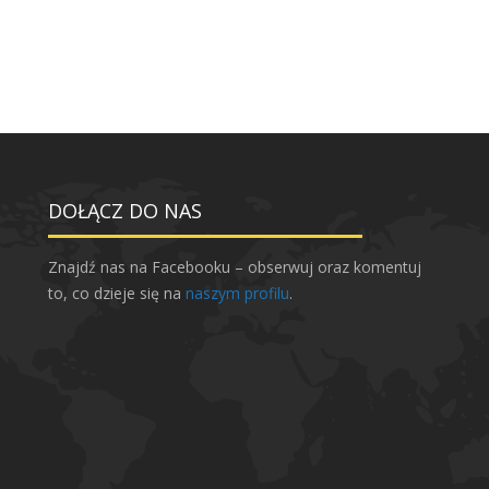
DOŁĄCZ DO NAS
Znajdź nas na Facebooku – obserwuj oraz komentuj
to, co dzieje się na
naszym profilu
.