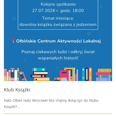
Klub Książki
Halo Ołbin! Halo Wrocław! Kto chętny dołączyć do Klubu
Książki?…