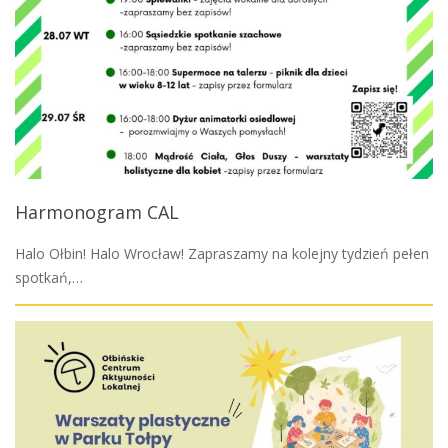
Harmonogram CAL
Halo Ołbin! Halo Wrocław! Zapraszamy na kolejny tydzień pełen
spotkań,…