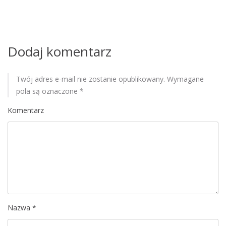
Dodaj komentarz
Twój adres e-mail nie zostanie opublikowany.
Wymagane
pola są oznaczone
*
Komentarz
Nazwa
*