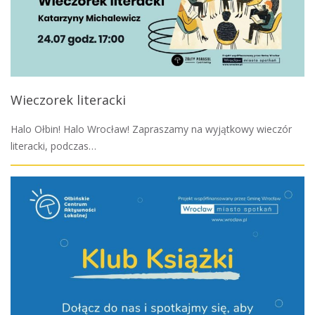
Wieczorek literacki
Halo Ołbin! Halo Wrocław! Zapraszamy na wyjątkowy wieczór
literacki, podczas…