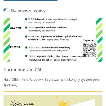
Najnowsze wpisy
Harmonogram CAL
Halo Ołbin! Halo Wrocław! Zapraszamy na kolejny tydzień pełen
spotkań,…