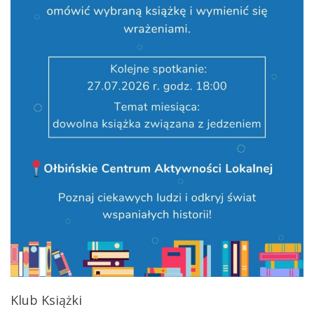
Klub Książki