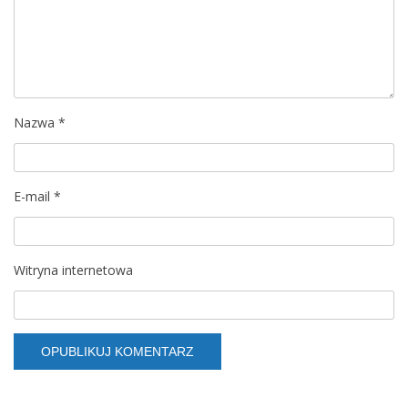
Nazwa
*
E-mail
*
Witryna internetowa