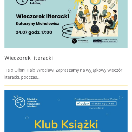
Wieczorek literacki
Halo Ołbin! Halo Wrocław! Zapraszamy na wyjątkowy wieczór
literacki, podczas…