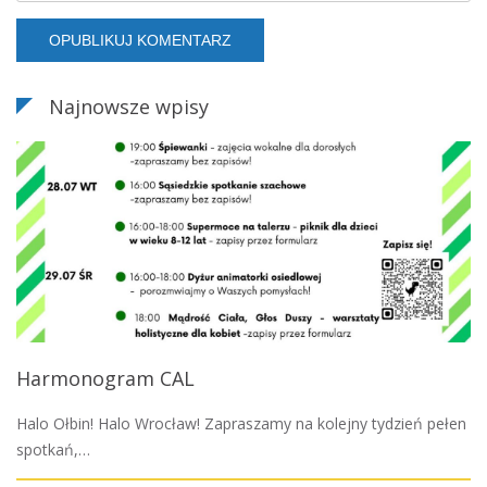
Najnowsze wpisy
Harmonogram CAL
Halo Ołbin! Halo Wrocław! Zapraszamy na kolejny tydzień pełen
spotkań,…