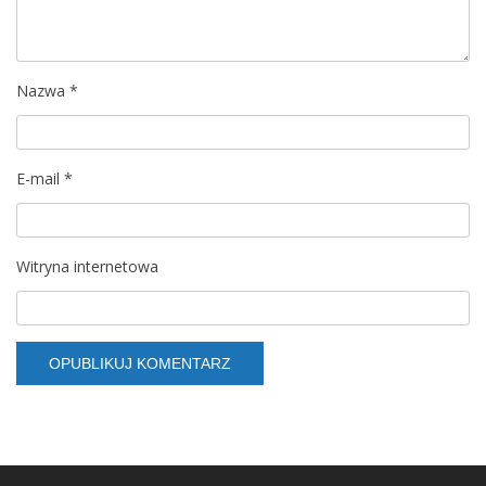
Nazwa
*
E-mail
*
Witryna internetowa